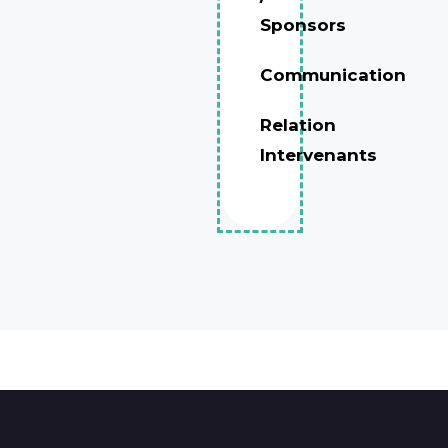
Sponsors
Communication
Relation
Intervenants