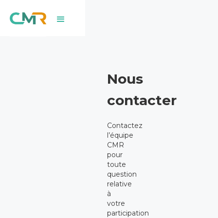
Nous
contacter
Contactez
l’équipe
CMR
pour
toute
question
relative
à
votre
participation