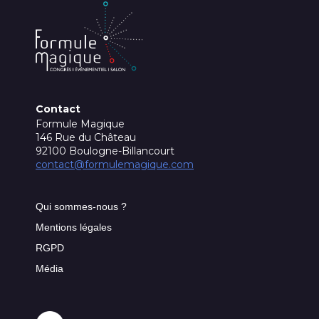
Contact
Formule Magique
146 Rue du Château
92100 Boulogne-Billancourt
contact@formulemagique.com
Qui sommes-nous ?
Mentions légales
RGPD
Média